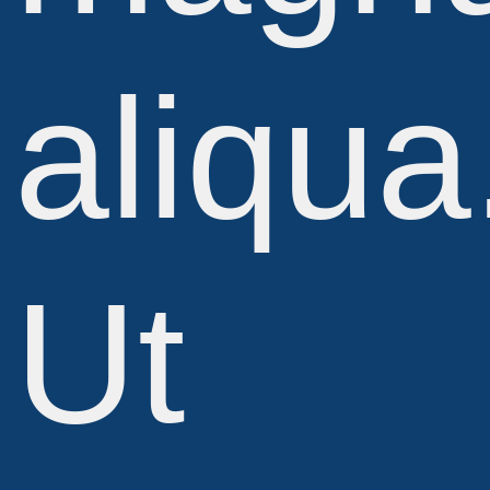
aliqua
Ut