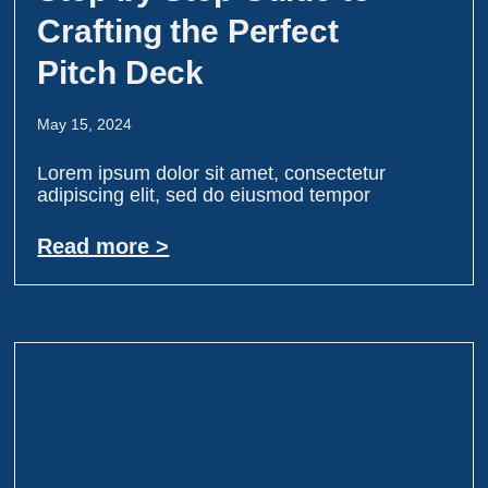
Crafting the Perfect
Pitch Deck
May 15, 2024
Lorem ipsum dolor sit amet, consectetur
adipiscing elit, sed do eiusmod tempor
Read more >