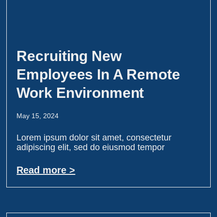
Recruiting New
Employees In A Remote
Work Environment
May 15, 2024
Lorem ipsum dolor sit amet, consectetur
adipiscing elit, sed do eiusmod tempor
Read more >