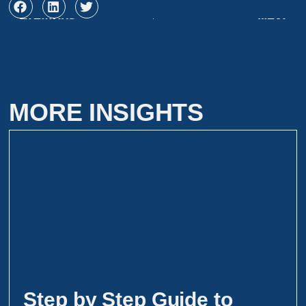
Previous
Next
MORE INSIGHTS
Step by Step Guide to