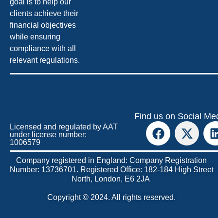
goal is to help our
clients achieve their
financial objectives
while ensuring
compliance with all
relevant regulations.
Find us on Social Me
Licensed and regulated by AAT
under license number:
1006579
Company registered in England: Company Registration
Number: 13736701. Registered Office: 182-184 High Street
North, London, E6 2JA
Copyright © 2024. All rights reserved.