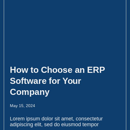
How to Choose an ERP
Software for Your
Company
May 15, 2024
Lorem ipsum dolor sit amet, consectetur
adipiscing elit, sed do eiusmod tempor