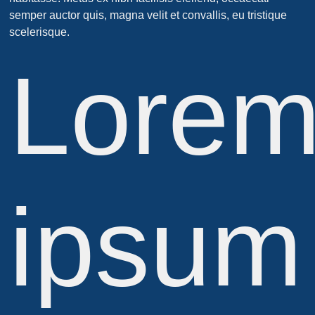
semper auctor quis, magna velit et convallis, eu tristique
scelerisque.
Lore
ipsum